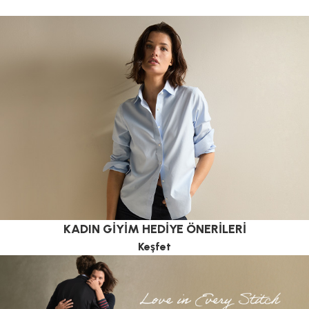
KADIN GİYİM HEDİYE ÖNERİLERİ
Keşfet