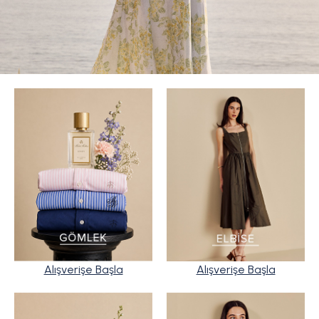
Alışverişe Başla
Alışverişe Başla